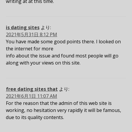
writing at at this time.
is dating sites
より:
2021年5月31日 8:12 PM
You have made some good points there. I looked on
the internet for more
info about the issue and found most people will go
along with your views on this site.
free dating sites that
より:
2021年6月1日 11:07 AM
For the reason that the admin of this web site is
working, no hesitation very rapidly it will be famous,
due to its quality contents.