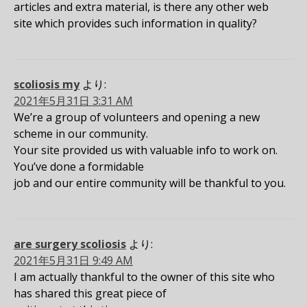
articles and extra material, is there any other web
site which provides such information in quality?
scoliosis my
より:
2021年5月31日 3:31 AM
We’re a group of volunteers and opening a new
scheme in our community.
Your site provided us with valuable info to work on.
You’ve done a formidable
job and our entire community will be thankful to you.
are surgery scoliosis
より:
2021年5月31日 9:49 AM
I am actually thankful to the owner of this site who
has shared this great piece of