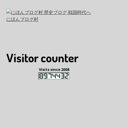
にほんブログ村
Visitor counter
Visits since 2008