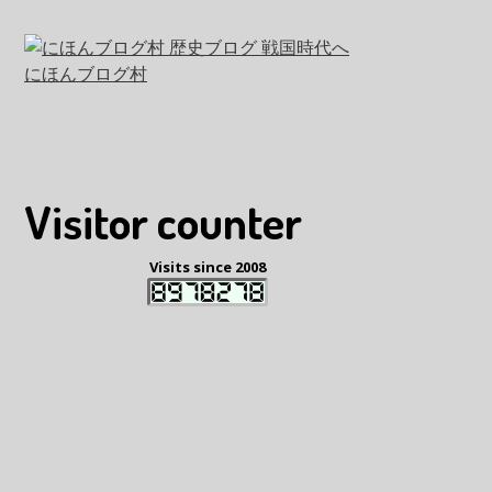
にほんブログ村
Visitor counter
Visits since 2008