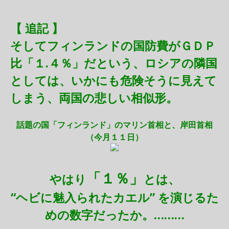
【 追記 】
そしてフィンランドの国防費がＧＤＰ
比「１.４％」だという、ロシアの隣国
としては、いかにも危険そうに見えて
しまう、両国の悲しい相似形。
話題の国「フィンランド」のマリン首相と、岸田首相
（今月１１日）
「１％」
やはり
とは、
“ヘビに魅入られたカエル” を演じるた
めの数字だったか。………