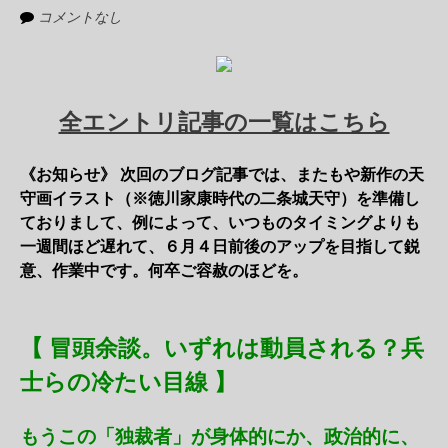
コメントなし
全エントリ記事の一覧はこちら
《お知らせ》 次回のブログ記事では、またもや新作の天
守画イラスト（※徳川家康時代の二条城天守）を準備し
ておりまして、例によって、いつものタイミングよりも
一週間ほど遅れて、６月４日前後のアップを目指して鋭
意、作業中です。何卒ご容赦のほどを。
【 冒頭余談。いずれは動員される？兵
士らの冷たい目線 】
もうこの「独裁者」が身体的にか、政治的に、