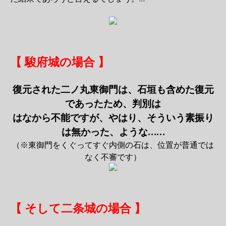
【 駿府城の場合 】
復元された二ノ丸東御門は、石垣も含めた復元
であったため、判別は
はなから不能ですが、やはり、そういう素振り
は無かった、ような……
（※東御門をくぐってすぐ内側の石は、位置が普通では
なく不審です）
【 そして二条城の場合 】